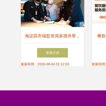
海淀區市場監管局多措并舉，
餐飲
強化美食城與網絡餐飲服務監
查看詳情
管
更新時間：2026-08-04 01:12:03
更新時間：20