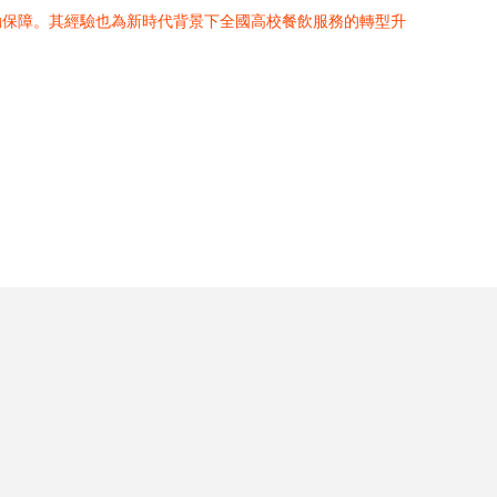
勤保障。其經驗也為新時代背景下全國高校餐飲服務的轉型升